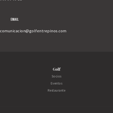
EMAIL
comunicacion
@golfentrepinos.com
Golf
Socios
Eventos
Restaurante