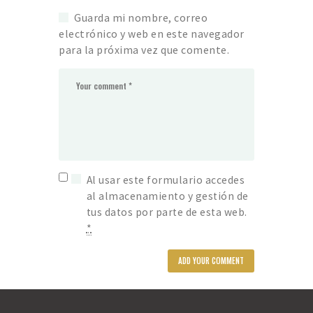
Guarda mi nombre, correo
electrónico y web en este navegador
para la próxima vez que comente.
Al usar este formulario accedes
al almacenamiento y gestión de
tus datos por parte de esta web.
*