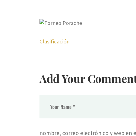
Clasificación
Add Your Commen
nombre, correo electrónico y web en e