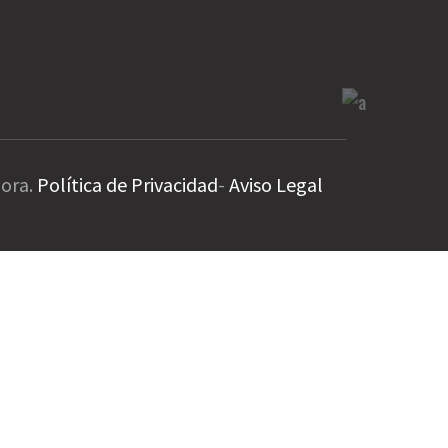
mora.
Política de Privacidad
-
Aviso Legal