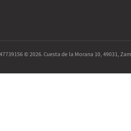
47739156 © 2026. Cuesta de la Morana 10, 49031, Za