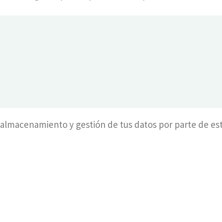
l almacenamiento y gestión de tus datos por parte de e