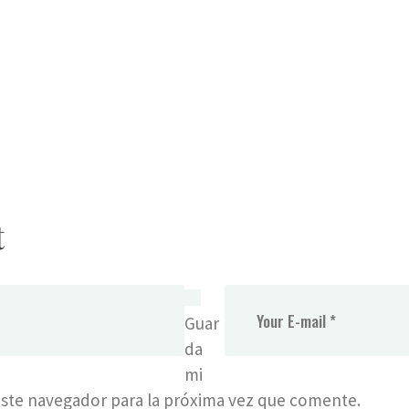
t
Guar
da
mi
ste navegador para la próxima vez que comente.