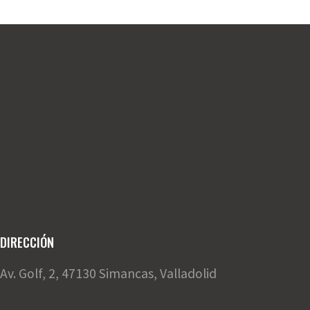
DIRECCIÓN
Av. Golf, 2, 47130 Simancas, Valladolid