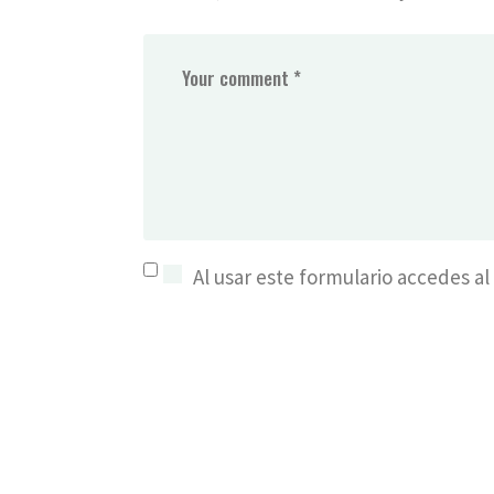
Al usar este formulario accedes a